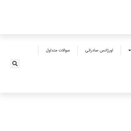
اورژانس صادراتی
سوالات متداول