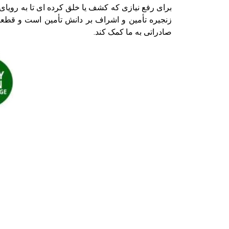
برای رفع نیازی که کشف یا خلق کرده ای تا به رویا
زنجیره تأمین و اشراف بر دانش تأمین است و قطعا 
صادراتی به ما کمک کند.