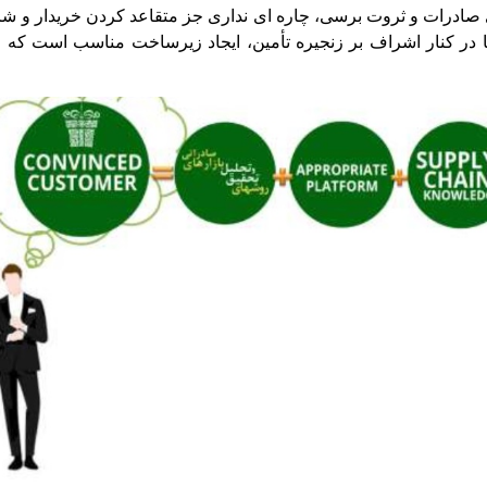
ی صادرات و ثروت برسی، چاره ای نداری جز متقاعد کردن خریدار و شر
در کنار اشراف بر زنجیره تأمین، ایجاد زیرساخت مناسب است که می 