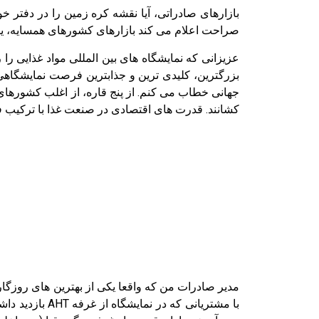
بازارهای صادراتی، آیا نقشه کره زمین را در دفتر 
صراحت اعلام می کند بازارهای کشورهای همسایه، یا اش
عزیزانی که نمایشگاه های بین المللی مواد غذایی را
بزرگترین، کلیدی ترین و جذابترین فرصت نمایشگاهی ا
جهانی خطاب می کنم. از پنج قاره، از اغلب کشورها
کشانند. قدرت های اقتصادی در صنعت غذا با ترکیب فر
مدیر صادرات من که واقعا یکی از بهترین های روزگار 
با مشتریانی ک