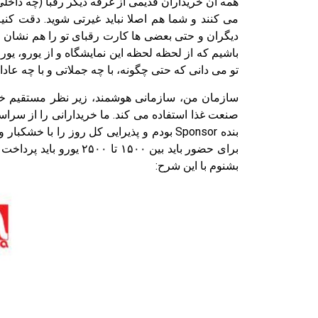
همه آن خریداران قدیمی از غرفه دیگر رقبا (چه داخل
می کنند و شما هم اصلا نباید غیرتی شوید. دقت کنیم
دیگران و حتی بعضی ها کارت رقبای تو را هم نشان می
باشیم که از لحظه لحظه این نمایشگاه و از یورو، یو
تو می دانی که حتی چگونه، با چه جملاتی و با چه عادا
سازمان من، سازمانی هوشمند، زیر نظر مستقیم خودم
بشنوم با این شرح: