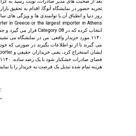
انتخاب کرده که در y 08
هزینه تمام شده تبدیل یک فرصت به خریدار را با نمایش