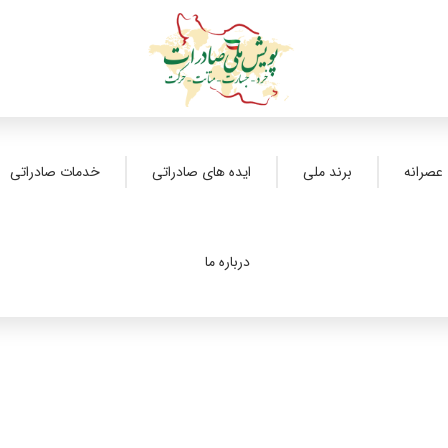
عصرانه
برند ملی
ایده های صادراتی
خدمات صادراتی
درباره ما