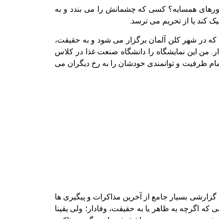
 کشورهای همسایه؟ کسی که چشمانش را می بندد و به
ک کند یا از تحریم می ترسد.
ت که در شهر کلن آلمان برگزار می شود و به حقیقت،
ار. من این نمایشگاه را دانشگاه صنعت غذا در کلاس
ام ظرفیت و توانمندی خودشان را به رخ دیگران می
، گزارشی بسیار جامع از آخرین مذاکرات و پیگیری ها
 بودند. خریدارانی که اگرچه به ظاهر یا به حقیقت، وفادار؛ ولی یقینا