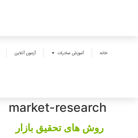
خانه
آموزش صادرات
آزمون آنلاین
market-research
روش های تحقیق بازار