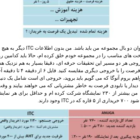
از این به بعد فرصت نمایشگاهی و 
 های مناسب را در مجموعه خودم خلق کرده ام، حالا باید کدامین رو
وجی هر دو مسیر این تحقیقات حرفه ای، دقیقا بسیار به هم نزدیک هست
د دارند.