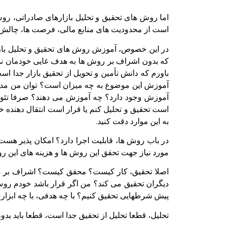
است از محدودیت های منابع مالی، فرصت ها، چالش ها
در این خصوص، آموزش روش های تحقیق و تحلیل بازاره
که بدون اشراف بر روش ها به هدف غایی خودمان نم
باورم که دانش تأمین و تحویل از تحقیق بازار جدا
آموزش این موضوع به چه میزان است؟ توان من مدر
آموزش وجود دارد؟ چه آموزش می دهند؟ صرفا تئوری
است تحقیق و تحلیل کنم یا قرار است انتقال دهنده 
به این موارد دقت کنید.
در باب روش ها، قابلیت اجرا دارد؟ امکان پذیر ه
مورد نیاز جهت تحقق این روش ها و هزینه های این ر
اصلا تحقیق، کار کیست؟ محقق کیست؟ اشراف بر مح
دیگران تحقیق می کند؟ من اگر قرار باشد خودم روش ت
پیش شرطهایی تحقیق کنیم؟ با چه هدفی، با چه ابزا
تحلیل، قطعا تحلیل از تحقیق جدا است، قطعا باید بد