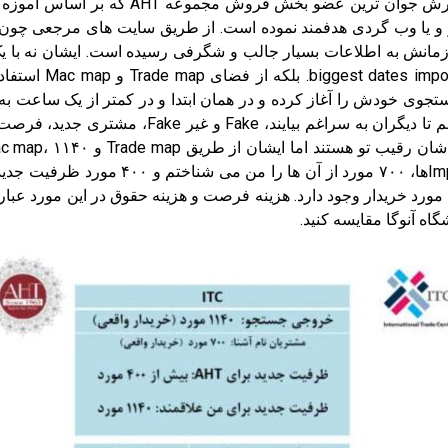
بعد از صحبت های مدیر صادرات، نوبت رسید ب
Categor قرار می گیرد و جستجوی خودش را آغاز کرده و در همان ابتدا و در کمتر ا
۱۱۴۰ مورد خریدار واقعی. من در نمایشگاه می نشینم
گاه آنوگا مقایسه کنید.