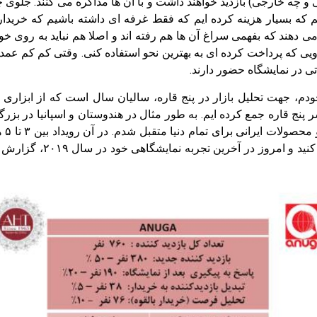
ی و چه خارجی) بازدید خواهند داشت و با آن ها مذاکره می کنند. جل
 که بسیار هزینه کرده ایم که فقط غرفه ای داشته باشیم که خریداران
 دهند که بفهمی سراغ آن ها هم رفته اند و اصلا هم نباید به روی خود
رویی که پرداخت کرده ای به بهترین نحو استفاده کنی. وقتی کم کم عمد
تی در نمایشگاه حضور دارند.
، جهت تحلیل بازار در پنج قاره، سالیان سال است که از ابزاری به
بنده
برای حضور باید بین ۱۵۰۰ 