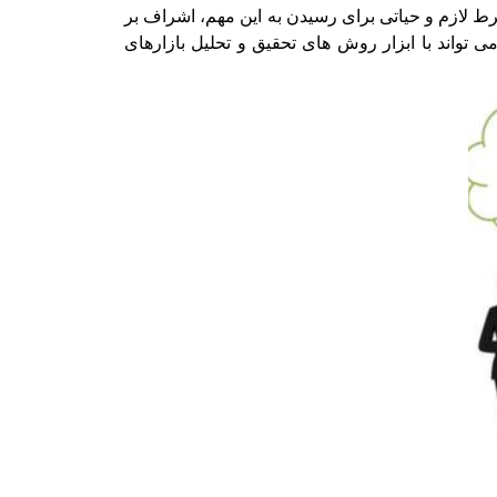
ط لازم و حیاتی برای رسیدن به این مهم، اشراف بر
تواند با ابزار روش های تحقیق و تحلیل بازارهای