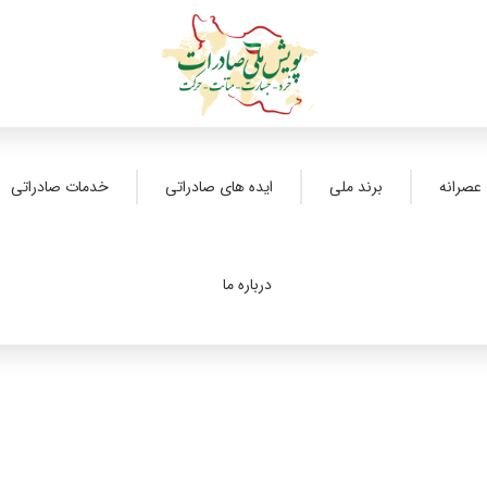
عصرانه
برند ملی
ایده های صادراتی
خدمات صادراتی
درباره ما