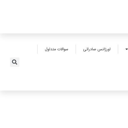
اورژانس صادراتی
سوالات متداول