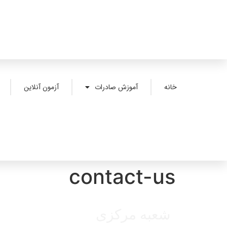
خانه
آموزش صادرات
آزمون آنلاین
contact-us
شعبه مرکزی