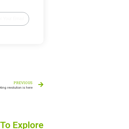
PREVIOUS
ting revolution is here
To Explore