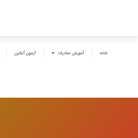
خانه
آموزش صادرات
آزمون آنلاین